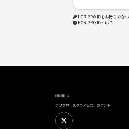
HORIPRO IDをお持ちで
HORIPRO IDとは？
FOLLOW US
ホリプロ・スクエア公式アカウント