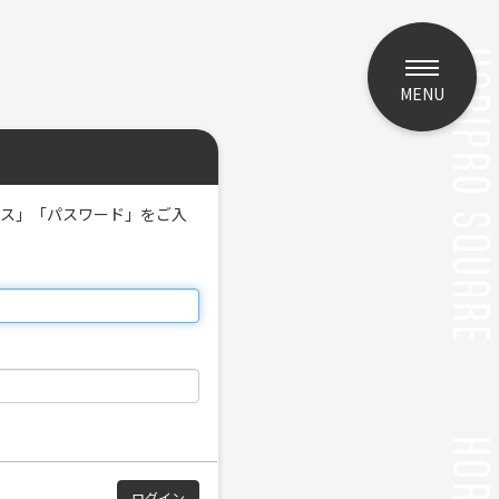
MENU
レス」「パスワード」をご入