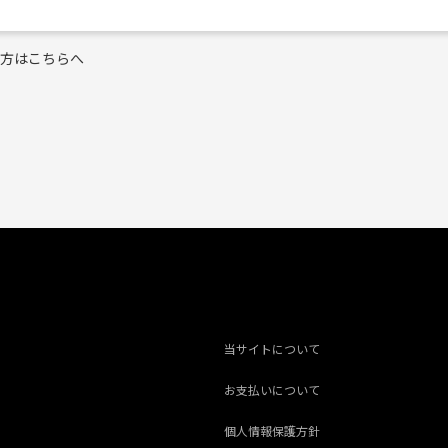
ない方はこちらへ
当サイトについて
お支払いについて
個人情報保護方針