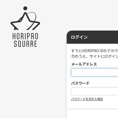
ログイン
すでにHORIPRO ID
力のうえ、サイトにログイ
メールアドレス
パスワード
パスワードを忘れた場合