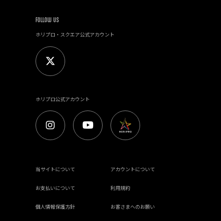
FOLLOW US
ホリプロ・スクエア公式アカウント
ホリプロ公式アカウント
当サイトについて
アカウントについて
お支払いについて
利用規約
個人情報保護方針
お客さまへのお願い