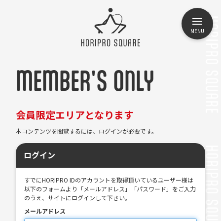
MENU
MEMBER'S ONLY
会員限定エリアとなります
本コンテンツを閲覧するには、ログインが必要です。
ログイン
すでにHORIPRO IDのアカウントを取得頂いているユーザー様は
以下のフォームより「メールアドレス」「パスワード」をご入力
のうえ、サイトにログインして下さい。
メールアドレス