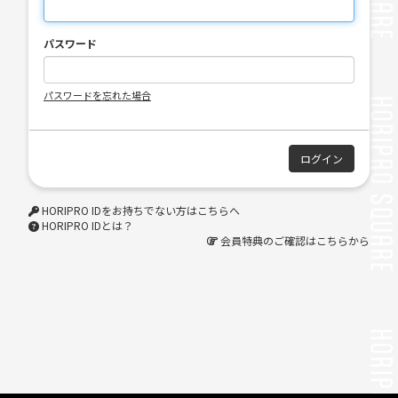
パスワード
パスワードを忘れた場合
HORIPRO IDをお持ちでない方はこちらへ
HORIPRO IDとは？
会員特典のご確認はこちらから