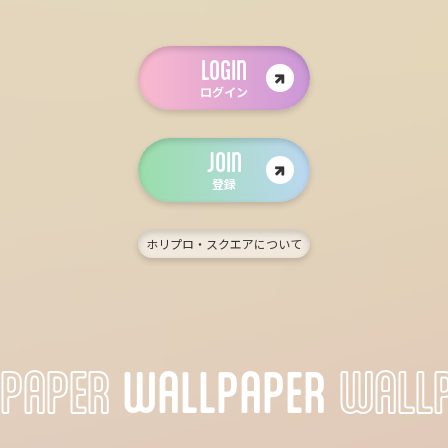
LOGIN
ログイン
JOIN
登録
ホリプロ・スクエアについて
WALLPAPER