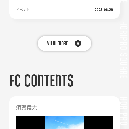
イベント
2025.08.29
VIEW MORE
FC CONTENTS
須賀健太