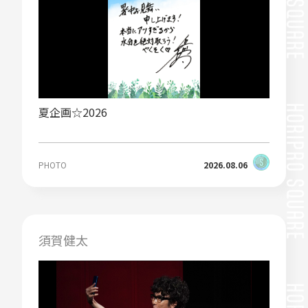
夏企画☆2026
PHOTO
2026.08.06
須賀健太