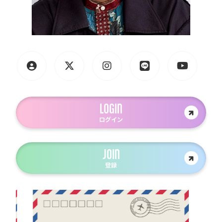
LOGIN
ログイン
JOIN
登録