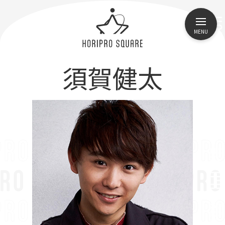
MENU
須賀健太