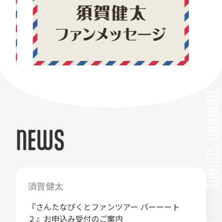
NEWS
須賀健太
『さんたなぴくとファンツアー パーーート
２』お申込み受付のご案内