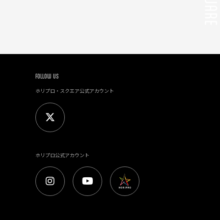
FOLLOW US
ホリプロ・スクエア公式アカウント
ホリプロ公式アカウント