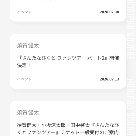
イベント
2026.07.30
須賀健太
『さんたなぴくと ファンツアー パート2』開催
決定！
イベント
2026.07.13
須賀健太
須賀健太・小坂涼太郎・田中啓太『さんたなぴ
くとファンツアー』チケット一般受付のご案内