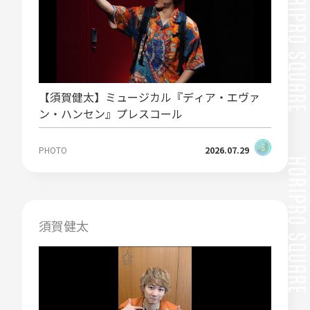
【須賀健太】ミュージカル『ディア・エヴァ
ン・ハンセン』プレスコール
PHOTO
2026.07.29
須賀健太