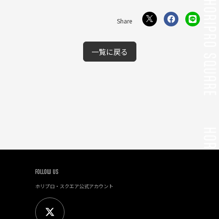
一覧に戻る
FOLLOW US
ホリプロ・スクエア公式アカウント