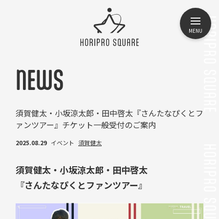
MENU
NEWS
須賀健太・小坂涼太郎・田中啓太『さんたなぴくとフ
ァンツアー』チケット一般受付のご案内
2025.08.29
イベント
須賀健太
須賀健太・小坂涼太郎・田中啓太
『さんたなぴくとファンツアー』