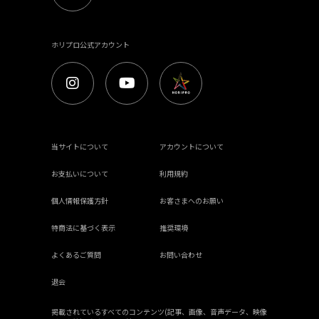
ホリプロ公式アカウント
当サイトについて
アカウントについて
お支払いについて
利用規約
個人情報保護方針
お客さまへのお願い
特商法に基づく表示
推奨環境
よくあるご質問
お問い合わせ
退会
掲載されているすべてのコンテンツ(記事、画像、音声データ、映像