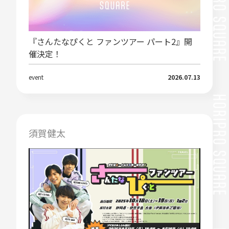
『さんたなぴくと ファンツアー パート2』開
催決定！
event
2026.07.13
須賀健太