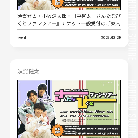
須賀健太・小坂涼太郎・田中啓太『さんたなぴ
くとファンツアー』チケット一般受付のご案内
event
2025.08.29
須賀健太