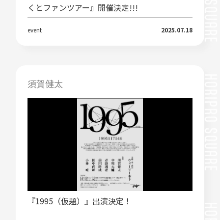
くとファンツアー』開催決定!!!
event
2025.07.18
須賀健太
『1995（仮題）』出演決定！