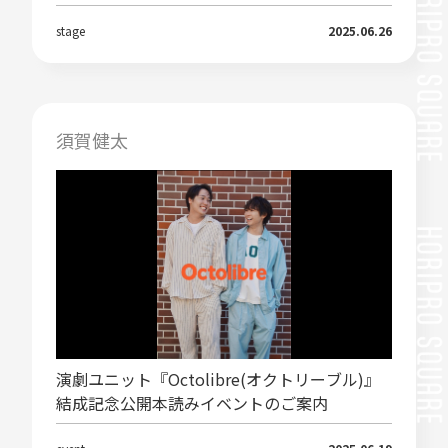
stage
2025.06.26
須賀健太
演劇ユニット『Octolibre(オクトリーブル)』
結成記念公開本読みイベントのご案内