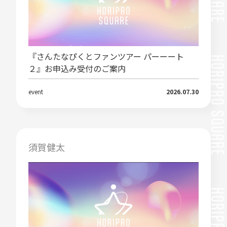
『さんたなぴくとファンツアー パーーート
２』お申込み受付のご案内
event
2026.07.30
須賀健太