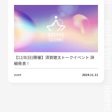
【12/8(日)開催】須賀健太トークイベント 詳
細発表！
event
2024.11.11