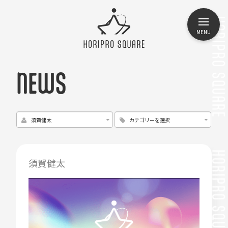
MENU
NEWS
須賀健太