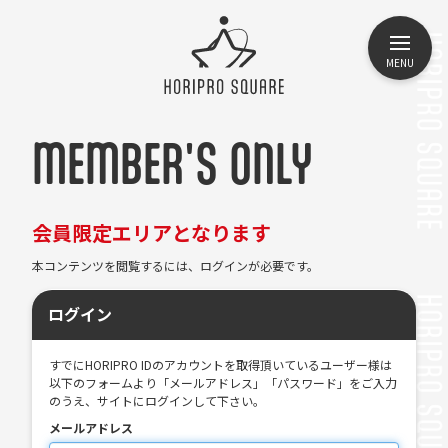
MENU
MEMBER'S ONLY
会員限定エリアとなります
本コンテンツを閲覧するには、ログインが必要です。
ログイン
すでにHORIPRO IDのアカウントを取得頂いているユーザー様は
以下のフォームより「メールアドレス」「パスワード」をご入力
のうえ、サイトにログインして下さい。
メールアドレス