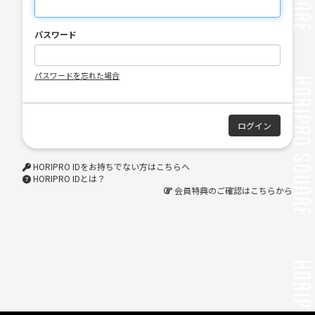
パスワード
パスワードを忘れた場合
HORIPRO IDをお持ちでない方はこちらへ
HORIPRO IDとは？
会員特典のご確認はこちらから