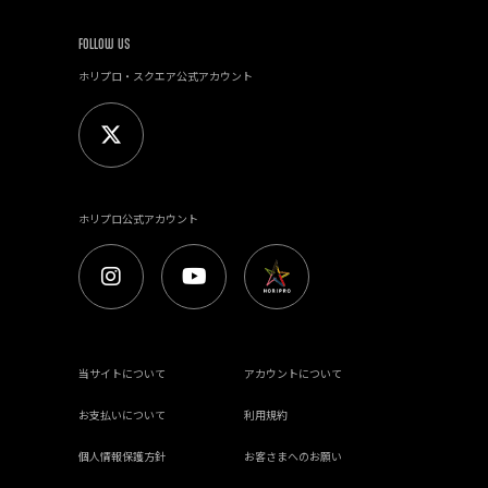
FOLLOW US
ホリプロ・スクエア公式アカウント
ホリプロ公式アカウント
当サイトについて
アカウントについて
お支払いについて
利用規約
個人情報保護方針
お客さまへのお願い