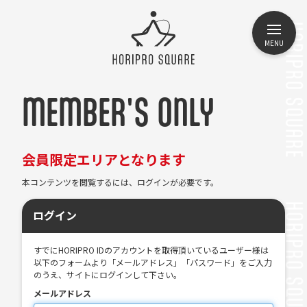
MENU
MEMBER'S ONLY
会員限定エリアとなります
本コンテンツを閲覧するには、ログインが必要です。
ログイン
すでにHORIPRO IDのアカウントを取得頂いているユーザー様は
以下のフォームより「メールアドレス」「パスワード」をご入力
のうえ、サイトにログインして下さい。
メールアドレス