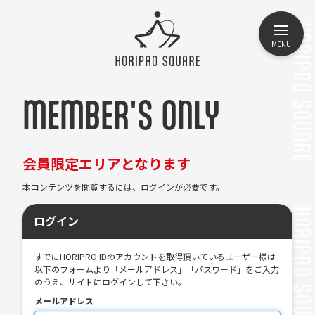
MENU
MEMBER'S ONLY
会員限定エリアとなります
本コンテンツを閲覧するには、ログインが必要です。
ログイン
すでにHORIPRO IDのアカウントを取得頂いているユーザー様は
以下のフォームより「メールアドレス」「パスワード」をご入力
のうえ、サイトにログインして下さい。
メールアドレス