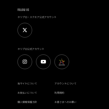
FOLLOW US
ホリプロ・スクエア公式アカウント
ホリプロ公式アカウント
当サイトについて
アカウントについて
お支払いについて
利用規約
個人情報保護方針
お客さまへのお願い