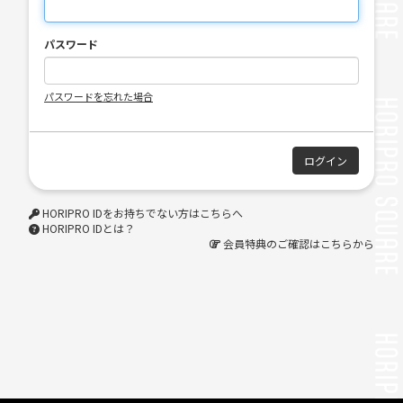
パスワード
パスワードを忘れた場合
HORIPRO IDをお持ちでない方はこちらへ
HORIPRO IDとは？
会員特典のご確認はこちらから