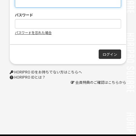
パスワード
パスワードを忘れた場合
HORIPRO IDをお持ちでない方はこちらへ
HORIPRO IDとは？
会員特典のご確認はこちらから