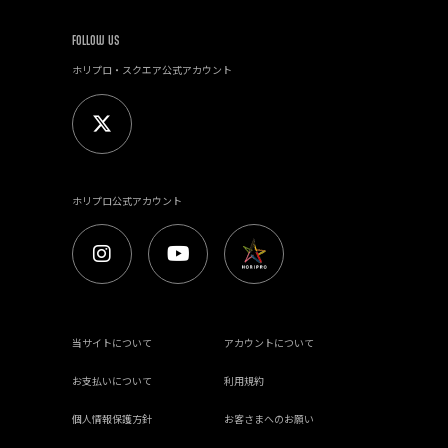
FOLLOW US
ホリプロ・スクエア公式アカウント
ホリプロ公式アカウント
当サイトについて
アカウントについて
お支払いについて
利用規約
個人情報保護方針
お客さまへのお願い