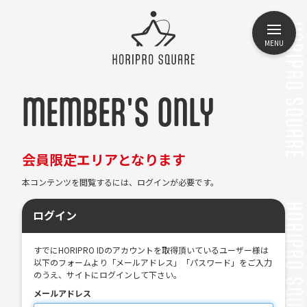
MENU
MEMBER'S ONLY
会員限定エリアとなります
本コンテンツを閲覧するには、ログインが必要です。
ログイン
すでにHORIPRO IDのアカウントを取得頂いているユーザー様は
以下のフォームより「メールアドレス」「パスワード」をご入力
のうえ、サイトにログインして下さい。
メールアドレス