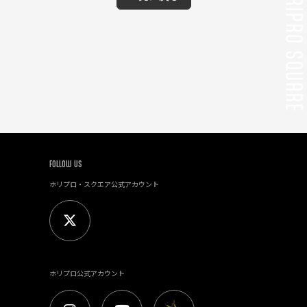
FOLLOW US
ホリプロ・スクエア公式アカウント
ホリプロ公式アカウント