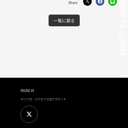
一覧に戻る
FOLLOW US
ホリプロ・スクエア公式アカウント