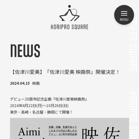
MENU
NEWS
【佐津川愛美】『佐津川愛美 映画祭』開催決定！
2024.04.15
映画
デビュー20周年記念企画『佐津川愛美映画祭』
2024年4月22日(月)〜10月26日(日)
東京・高崎・名古屋・静岡にて開催！