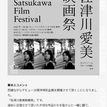
■本人コメント
恐縮ながらデビュー20周年特別企画を開催させて頂くことになりまし
た。
「佐津川愛美映画祭」です。
過去に出演させて頂いた大切な作品たちを皆さんと一緒に観て、