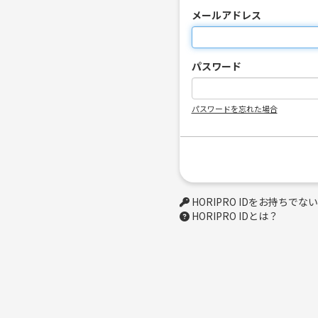
メールアドレス
パスワード
パスワードを忘れた場合
HORIPRO IDをお持ちで
HORIPRO IDとは？