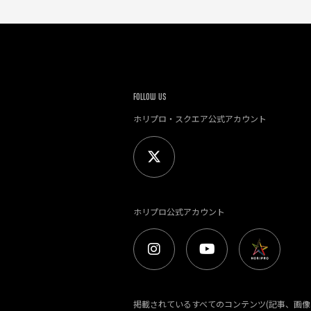
FOLLOW US
ホリプロ・スクエア公式アカウント
ホリプロ公式アカウント
掲載されているすべてのコンテンツ(記事、画像