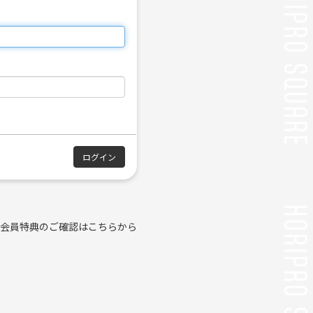
会員特典のご確認はこちらから