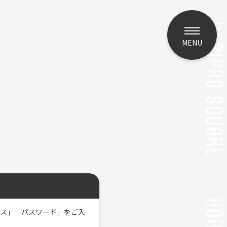
MENU
レス」「パスワード」をご入