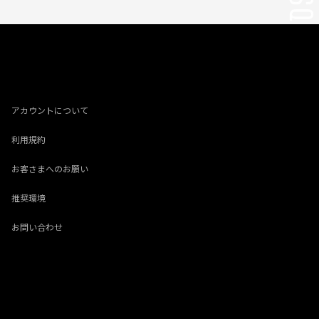
アカウントについて
利用規約
お客さまへのお願い
推奨環境
お問い合わせ