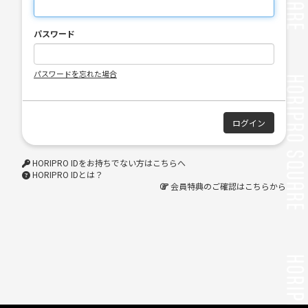
パスワード
パスワードを忘れた場合
HORIPRO IDをお持ちでない方はこちらへ
HORIPRO IDとは？
会員特典のご確認はこちらから