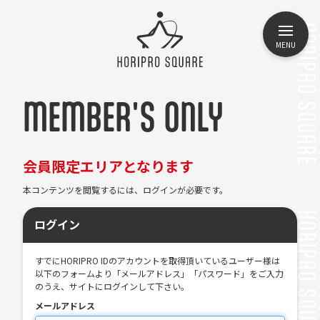
MENU
MEMBER'S ONLY
会員限定エリアとなります
本コンテンツを閲覧するには、ログインが必要です。
ログイン
すでにHORIPRO IDのアカウントを取得頂いているユーザー様は
以下のフォームより「メールアドレス」「パスワード」をご入力
のうえ、サイトにログインして下さい。
メールアドレス