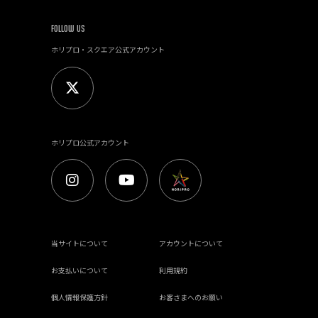
FOLLOW US
ホリプロ・スクエア公式アカウント
ホリプロ公式アカウント
当サイトについて
アカウントについて
お支払いについて
利用規約
個人情報保護方針
お客さまへのお願い