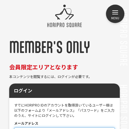
MENU
MEMBER'S ONLY
会員限定エリアとなります
本コンテンツを閲覧するには、ログインが必要です。
ログイン
すでにHORIPRO IDのアカウントを取得頂いているユーザー様は
以下のフォームより「メールアドレス」「パスワード」をご入力
のうえ、サイトにログインして下さい。
メールアドレス