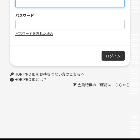
パスワード
パスワードを忘れた場合
HORIPRO IDをお持ちでない方はこちらへ
HORIPRO IDとは？
会員特典のご確認はこちらから