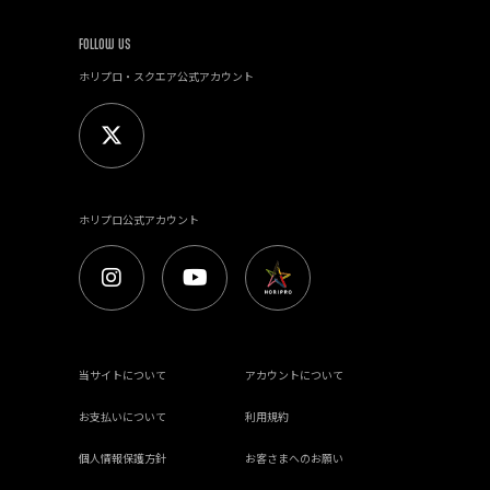
FOLLOW US
ホリプロ・スクエア公式アカウント
ホリプロ公式アカウント
当サイトについて
アカウントについて
お支払いについて
利用規約
個人情報保護方針
お客さまへのお願い