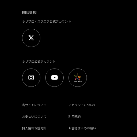
FOLLOW US
ホリプロ・スクエア公式アカウント
ホリプロ公式アカウント
当サイトについて
アカウントについて
お支払いについて
利用規約
個人情報保護方針
お客さまへのお願い