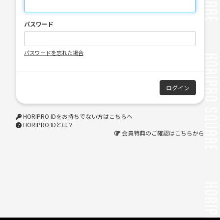
パスワード
パスワードを忘れた場合
HORIPRO IDをお持ちでない方はこちらへ
HORIPRO IDとは？
会員特典のご確認はこちらから