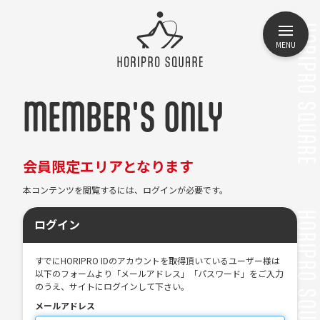
MENU
MEMBER'S ONLY
会員限定エリアとなります
本コンテンツを閲覧するには、ログインが必要です。
ログイン
すでにHORIPRO IDのアカウントを取得頂いているユーザー様は
以下のフォームより「メールアドレス」「パスワード」をご入力
のうえ、サイトにログインして下さい。
メールアドレス