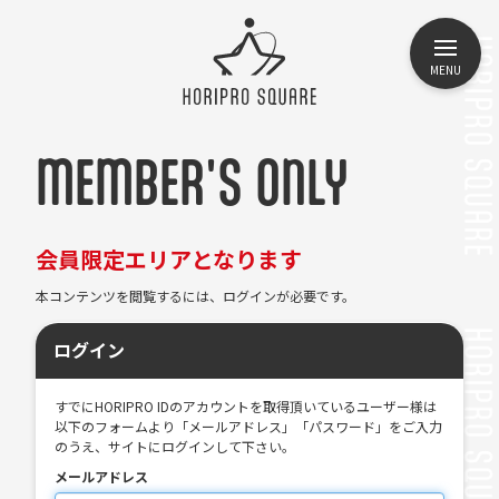
MENU
MEMBER'S ONLY
会員限定エリアとなります
本コンテンツを閲覧するには、ログインが必要です。
ログイン
すでにHORIPRO IDのアカウントを取得頂いているユーザー様は
以下のフォームより「メールアドレス」「パスワード」をご入力
のうえ、サイトにログインして下さい。
メールアドレス