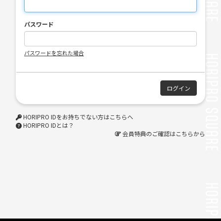
パスワード
パスワードを忘れた場合
HORIPRO IDをお持ちでない方はこちらへ
HORIPRO IDとは？
会員特典のご確認はこちらから