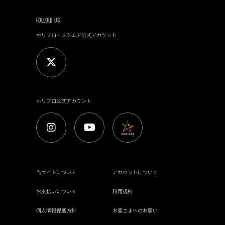
FOLLOW US
ホリプロ・スクエア公式アカウント
ホリプロ公式アカウント
当サイトについて
アカウントについて
お支払いについて
利用規約
個人情報保護方針
お客さまへのお願い