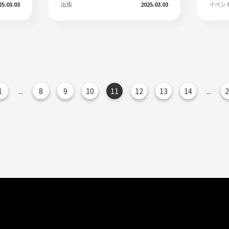
25.03.03
出版
2025.03.03
イベン
1
...
8
9
10
11
12
13
14
...
2