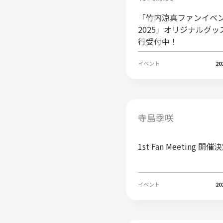
「竹内涼真ファンイベ
2025」オリジナルグッ
行受付中！
イベント
20
寺島季咲
1st Fan Meeting 開
イベント
20