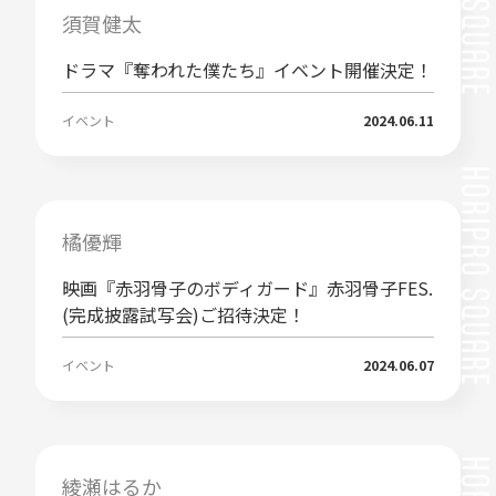
須賀健太
ドラマ『奪われた僕たち』イベント開催決定！
イベント
2024.06.11
橘優輝
映画『赤羽骨子のボディガード』赤羽骨子FES.
(完成披露試写会)ご招待決定！
イベント
2024.06.07
綾瀬はるか