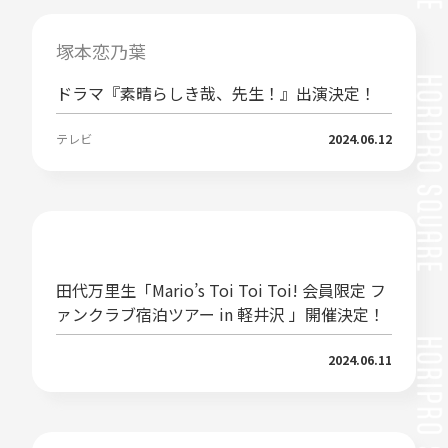
塚本恋乃葉
ドラマ『素晴らしき哉、先生！』出演決定！
テレビ
2024.06.12
田代万里生「Mario’s Toi Toi Toi! 会員限定 フ
ァンクラブ宿泊ツアー in 軽井沢 」開催決定！
2024.06.11