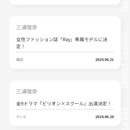
三浦理奈
女性ファッション誌「Ray」専属モデルに決
定！
雑誌
2024.06.21
三浦理奈
金9ドラマ『ビリオン×スクール』出演決定！
テレビ
2024.06.20