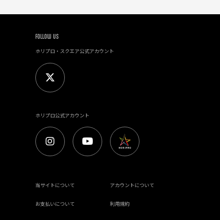
FOLLOW US
ホリプロ・スクエア公式アカウント
ホリプロ公式アカウント
当サイトについて
アカウントについて
お支払いについて
利用規約