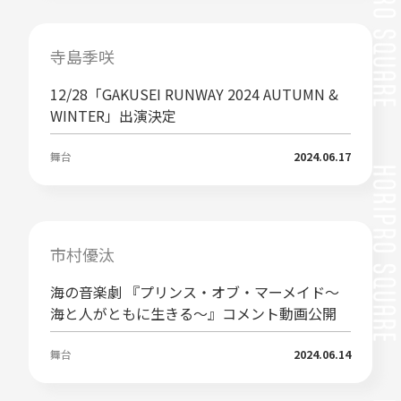
寺島季咲
12/28「GAKUSEI RUNWAY 2024 AUTUMN &
WINTER」出演決定
舞台
2024.06.17
市村優汰
海の音楽劇 『プリンス・オブ・マーメイド～
海と人がともに生きる～』コメント動画公開
舞台
2024.06.14