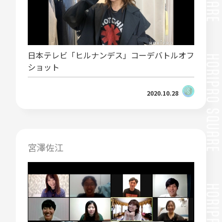
日本テレビ「ヒルナンデス」コーデバトルオフ
ショット
2020.10.28
宮澤佐江