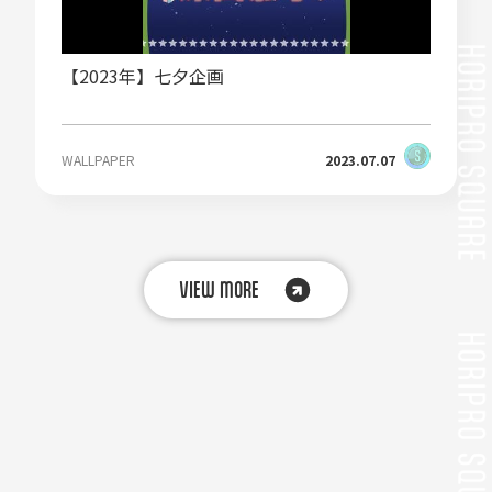
【2023年】七夕企画
WALLPAPER
2023.07.07
VIEW MORE