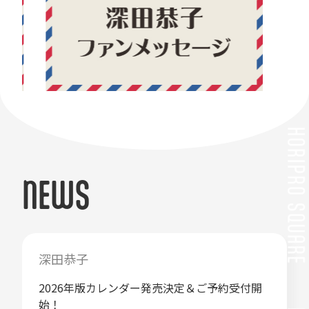
NEWS
深田恭子
2026年版カレンダー発売決定＆ご予約受付開
始！