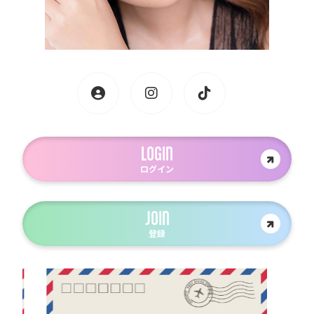
LOGIN
ログイン
JOIN
登録