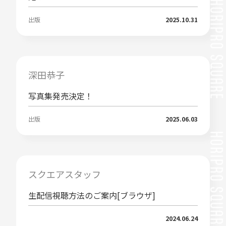
出版
2025.10.31
深田恭子
写真集発売決定！
出版
2025.06.03
スクエアスタッフ
生配信視聴方法のご案内[ブラウザ]
2024.06.24