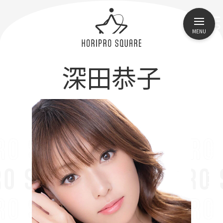
MENU
深田恭子