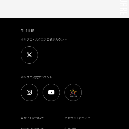
FOLLOW US
ホリプロ・スクエア公式アカウント
ホリプロ公式アカウント
当サイトについて
アカウントについて
お支払いについて
利用規約