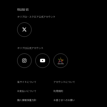
FOLLOW US
ホリプロ・スクエア公式アカウント
ホリプロ公式アカウント
当サイトについて
アカウントについて
お支払いについて
利用規約
個人情報保護方針
お客さまへのお願い