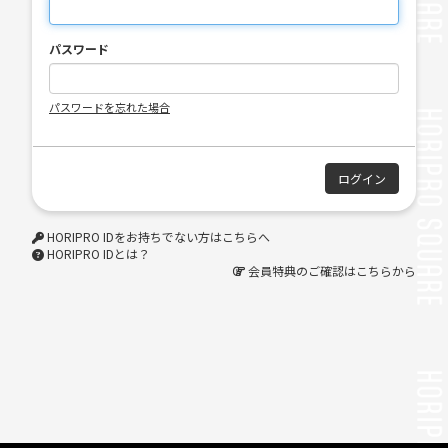
パスワード
パスワードを忘れた場合
HORIPRO IDをお持ちでない方はこちらへ
HORIPRO IDとは？
会員特典のご確認はこちらから