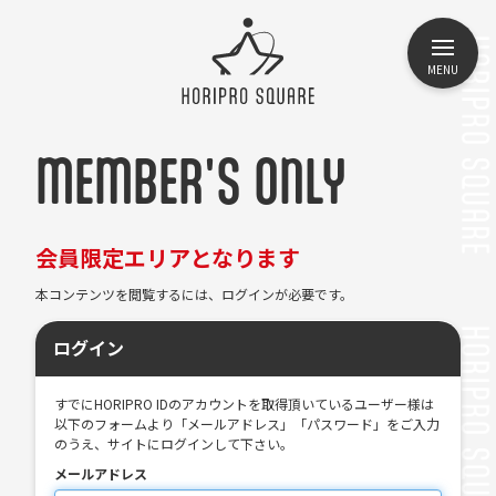
MENU
MEMBER'S ONLY
会員限定エリアとなります
本コンテンツを閲覧するには、ログインが必要です。
ログイン
すでにHORIPRO IDのアカウントを取得頂いているユーザー様は
以下のフォームより「メールアドレス」「パスワード」をご入力
のうえ、サイトにログインして下さい。
メールアドレス