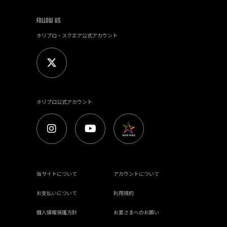
FOLLOW US
ホリプロ・スクエア公式アカウント
ホリプロ公式アカウント
当サイトについて
アカウントについて
お支払いについて
利用規約
個人情報保護方針
お客さまへのお願い