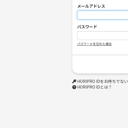
メールアドレス
パスワード
パスワードを忘れた場合
HORIPRO IDをお持ちで
HORIPRO IDとは？