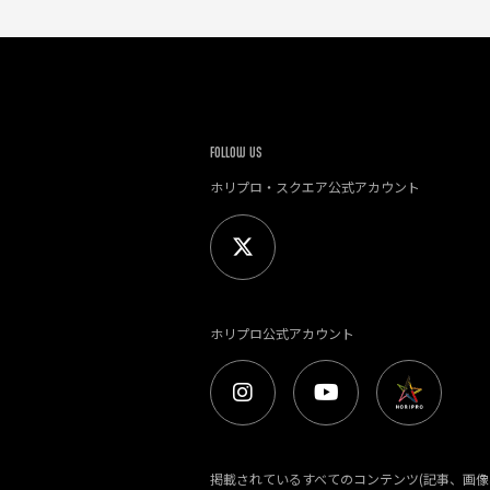
FOLLOW US
ホリプロ・スクエア公式アカウント
ホリプロ公式アカウント
掲載されているすべてのコンテンツ(記事、画像