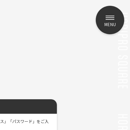
MENU
レス」「パスワード」をご入