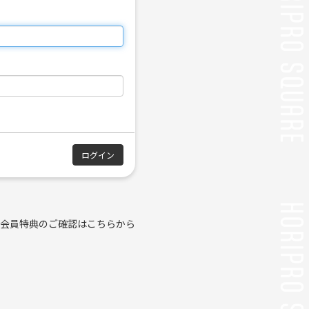
会員特典のご確認はこちらから