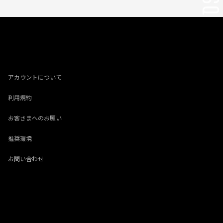
アカウントについて
利用規約
お客さまへのお願い
推奨環境
お問い合わせ