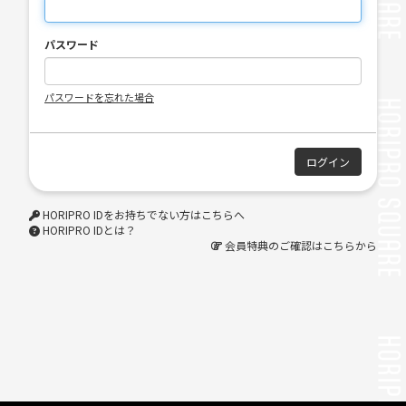
パスワード
パスワードを忘れた場合
HORIPRO IDをお持ちでない方はこちらへ
HORIPRO IDとは？
会員特典のご確認はこちらから