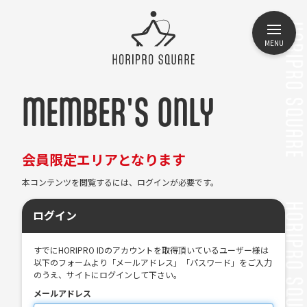
MENU
MEMBER'S ONLY
会員限定エリアとなります
本コンテンツを閲覧するには、ログインが必要です。
ログイン
すでにHORIPRO IDのアカウントを取得頂いているユーザー様は
以下のフォームより「メールアドレス」「パスワード」をご入力
のうえ、サイトにログインして下さい。
メールアドレス