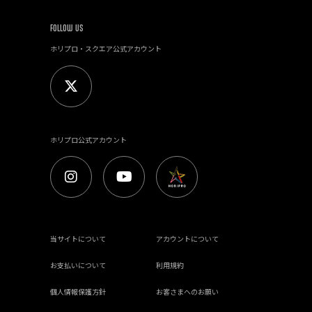
FOLLOW US
ホリプロ・スクエア公式アカウント
ホリプロ公式アカウント
当サイトについて
アカウントについて
お支払いについて
利用規約
個人情報保護方針
お客さまへのお願い