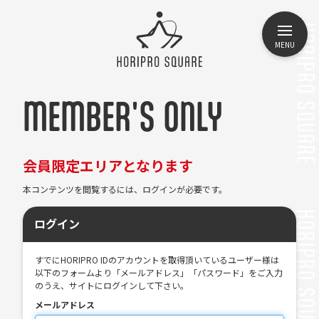
MENU
MEMBER'S ONLY
会員限定エリアとなります
本コンテンツを閲覧するには、ログインが必要です。
ログイン
すでにHORIPRO IDのアカウントを取得頂いているユーザー様は
以下のフォームより「メールアドレス」「パスワード」をご入力
のうえ、サイトにログインして下さい。
メールアドレス