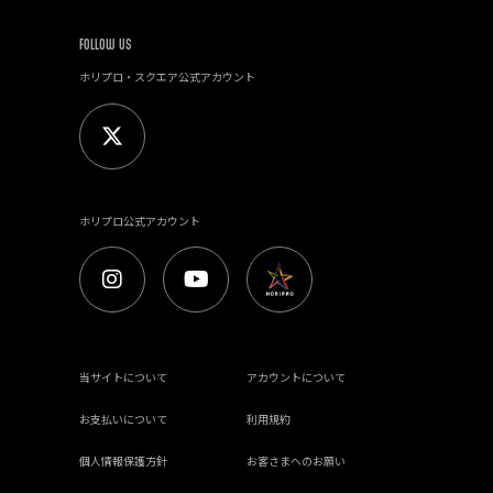
FOLLOW US
ホリプロ・スクエア公式アカウント
ホリプロ公式アカウント
当サイトについて
アカウントについて
お支払いについて
利用規約
個人情報保護方針
お客さまへのお願い