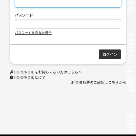
パスワード
パスワードを忘れた場合
HORIPRO IDをお持ちでない方はこちらへ
HORIPRO IDとは？
会員特典のご確認はこちらから