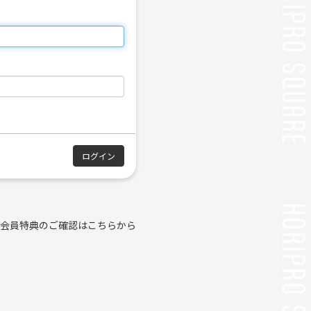
会員特典のご確認はこちらから