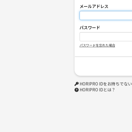
メールアドレス
パスワード
パスワードを忘れた場合
HORIPRO IDをお持ちで
HORIPRO IDとは？