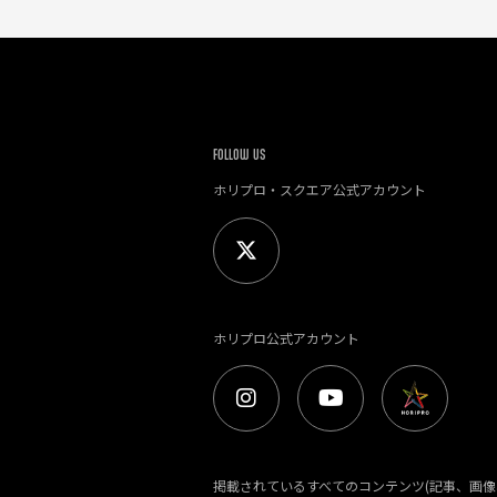
FOLLOW US
ホリプロ・スクエア公式アカウント
ホリプロ公式アカウント
掲載されているすべてのコンテンツ(記事、画像