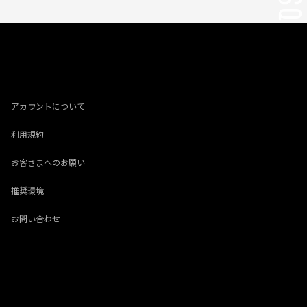
アカウントについて
利用規約
お客さまへのお願い
推奨環境
お問い合わせ