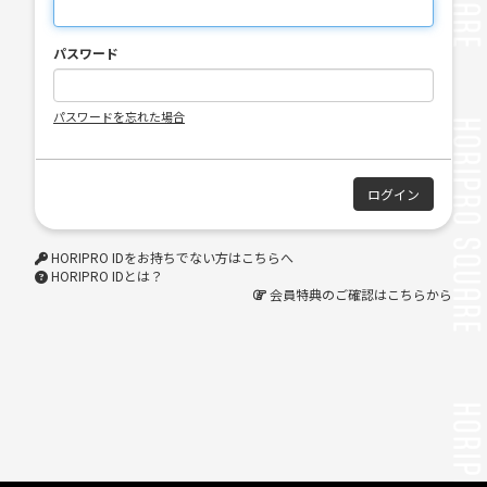
パスワード
パスワードを忘れた場合
HORIPRO IDをお持ちでない方はこちらへ
HORIPRO IDとは？
会員特典のご確認はこちらから