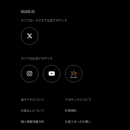
FOLLOW US
ホリプロ・スクエア公式アカウント
ホリプロ公式アカウント
当サイトについて
アカウントについて
お支払いについて
利用規約
個人情報保護方針
お客さまへのお願い