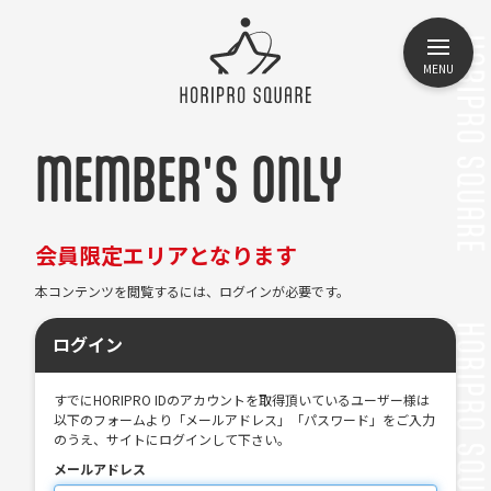
MENU
MEMBER'S ONLY
会員限定エリアとなります
本コンテンツを閲覧するには、ログインが必要です。
ログイン
すでにHORIPRO IDのアカウントを取得頂いているユーザー様は
以下のフォームより「メールアドレス」「パスワード」をご入力
のうえ、サイトにログインして下さい。
メールアドレス