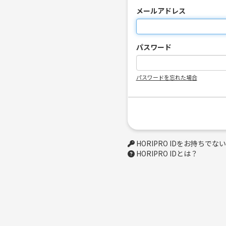
メールアドレス
パスワード
パスワードを忘れた場合
HORIPRO IDをお持ちで
HORIPRO IDとは？