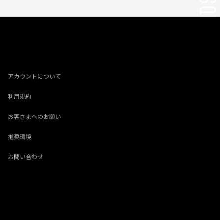
アカウントについて
利用規約
お客さまへのお願い
推奨環境
お問い合わせ