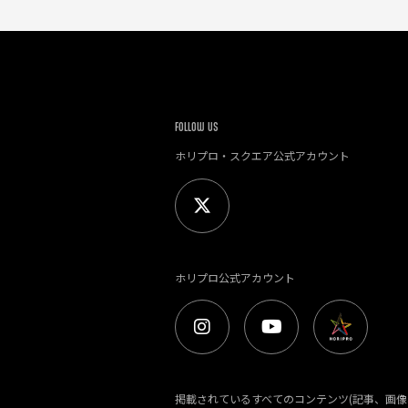
FOLLOW US
ホリプロ・スクエア公式アカウント
ホリプロ公式アカウント
掲載されているすべてのコンテンツ(記事、画像