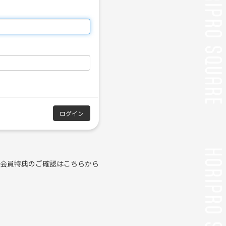
会員特典のご確認はこちらから