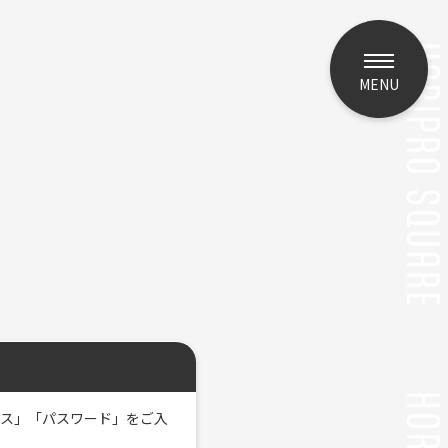
MENU
レス」「パスワード」をご入