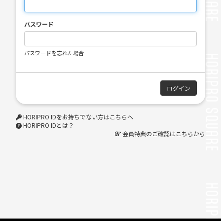
パスワード
パスワードを忘れた場合
HORIPRO IDをお持ちでない方はこちらへ
HORIPRO IDとは？
会員特典のご確認はこちらから