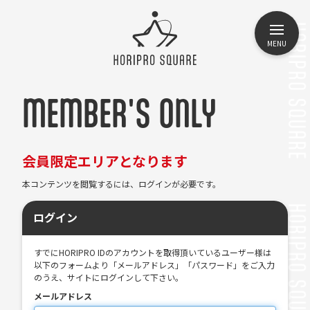
MENU
MEMBER'S ONLY
会員限定エリアとなります
本コンテンツを閲覧するには、ログインが必要です。
ログイン
すでにHORIPRO IDのアカウントを取得頂いているユーザー様は
以下のフォームより「メールアドレス」「パスワード」をご入力
のうえ、サイトにログインして下さい。
メールアドレス