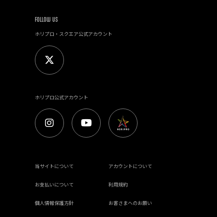
FOLLOW US
ホリプロ・スクエア公式アカウント
ホリプロ公式アカウント
当サイトについて
アカウントについて
お支払いについて
利用規約
個人情報保護方針
お客さまへのお願い