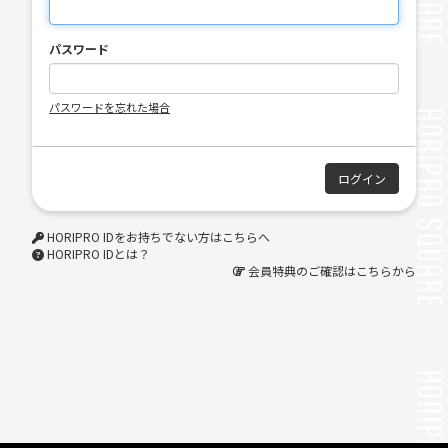
パスワード
パスワードを忘れた場合
HORIPRO IDをお持ちでない方はこちらへ
HORIPRO IDとは？
会員特典のご確認はこちらから