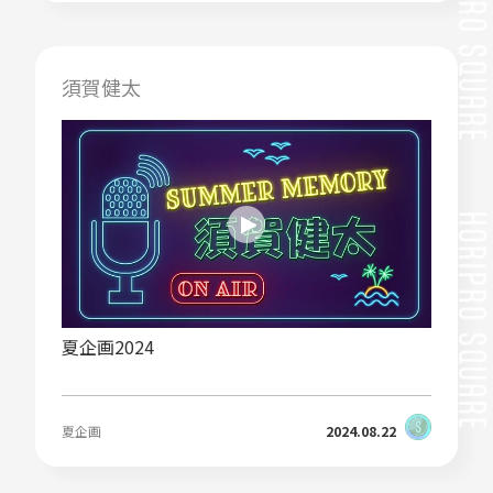
須賀健太
夏企画2024
夏企画
2024.08.22