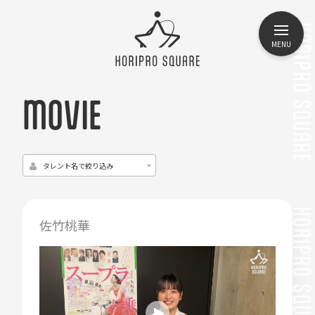
MENU
MOVIE
佐竹桃華