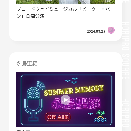
ブロードウェイミュージカル「ピーター・パ
ン」魚津公演
2024.08.25
永島聖羅