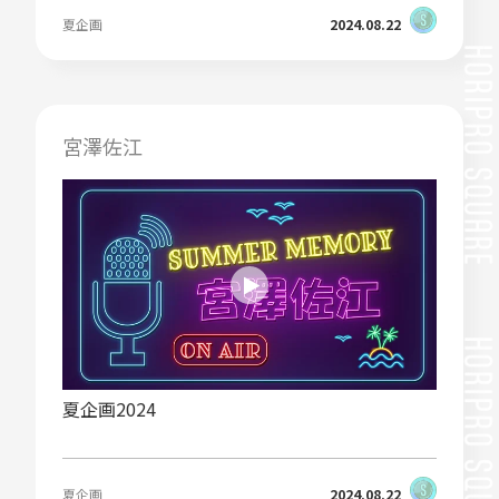
夏企画
2024.08.22
宮澤佐江
夏企画2024
夏企画
2024.08.22