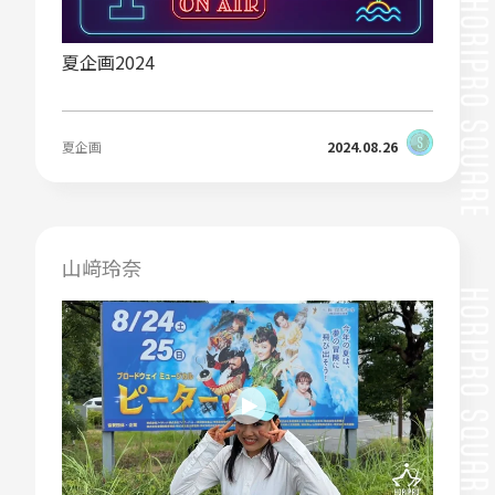
夏企画2024
夏企画
2024.08.26
山﨑玲奈