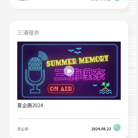
三浦理奈
夏企画2024
夏企画
2024.08.22