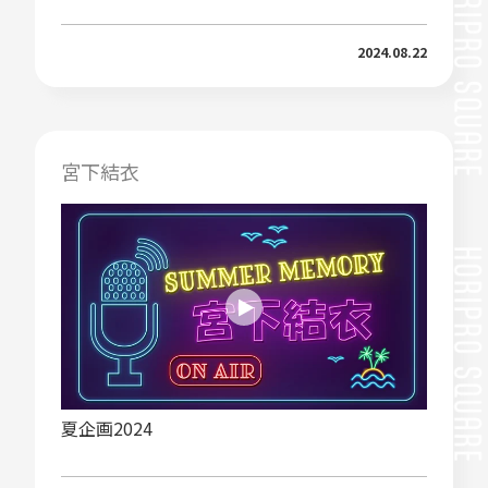
2024.08.22
宮下結衣
夏企画2024