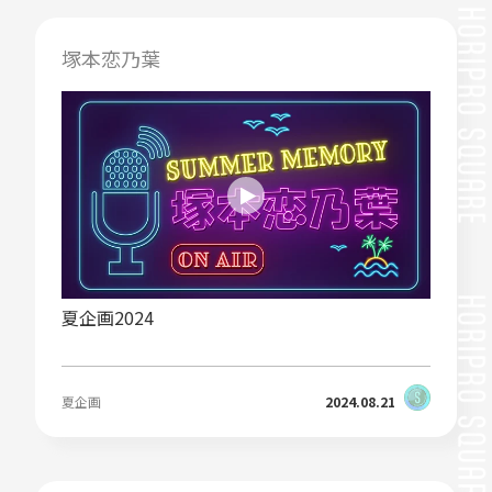
塚本恋乃葉
夏企画2024
夏企画
2024.08.21