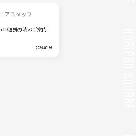
エアスタッフ
fan ID連携方法のご案内
2024.04.26