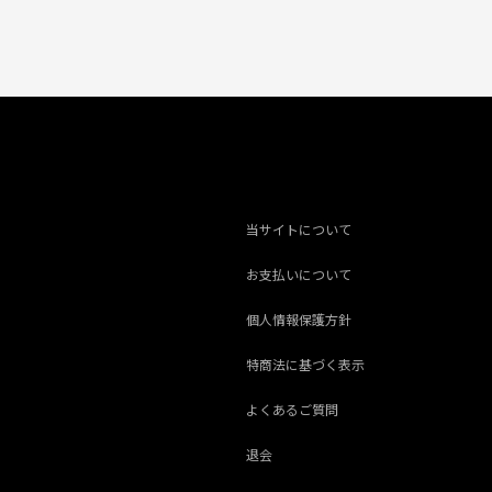
当サイトについて
お支払いについて
個人情報保護方針
特商法に基づく表示
よくあるご質問
退会