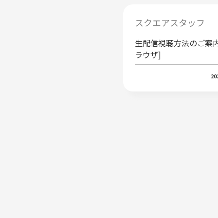
スクエアスタッフ
生配信視聴方法のご案内
ラウザ]
20