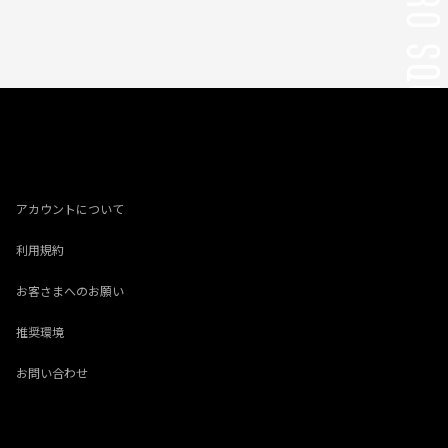
アカウントについて
利用規約
お客さまへのお願い
推奨環境
お問い合わせ