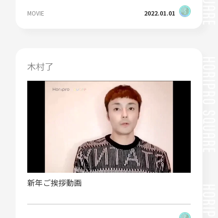
MOVIE
2022.01.01
木村了
新年ご挨拶動画