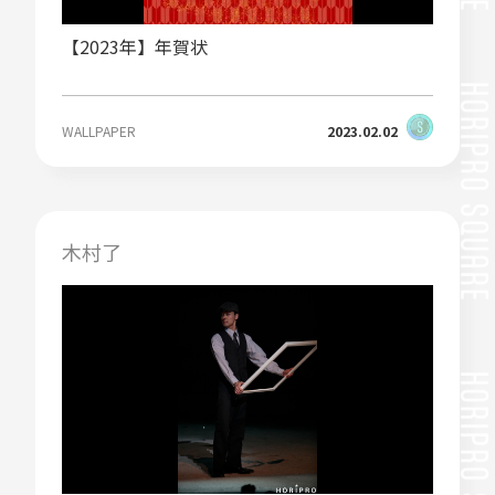
【2023年】年賀状
WALLPAPER
2023.02.02
木村了