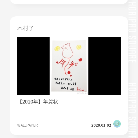
木村了
【2020年】年賀状
WALLPAPER
2020.01.02