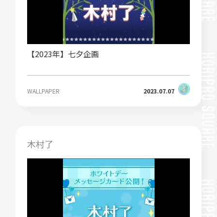
【2023年】七夕企画
WALLPAPER
2023.07.07
木村了