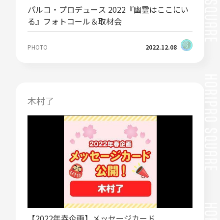
パルコ・プロデュース 2022『幽霊はここにい
る』フォトコール＆取材会
PHOTO
2022.12.08
木村了
【2022年春企画】メッセージカード