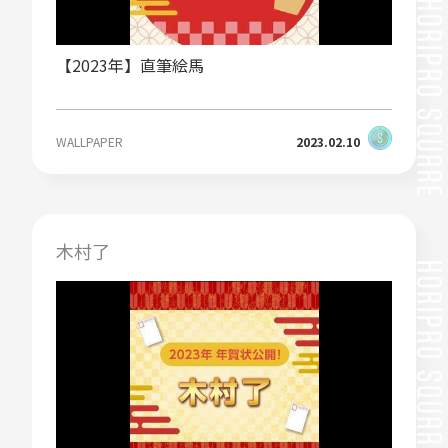
【2023年】直筆絵馬
WALLPAPER
2023.02.10
木村了