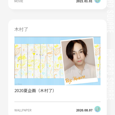
MOVIE
2021.01.01
木村了
2020夏企画（木村了）
WALLPAPER
2020.08.07