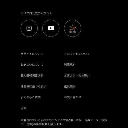
ホリプロ公式アカウント
当サイトについて
アカウントについて
お支払いについて
利用規約
個人情報保護方針
お客さまへのお願い
特商法に基づく表示
推奨環境
よくあるご質問
お問い合わせ
退会
掲載されているすべてのコンテンツ(記事、画像、音声データ、映像
データ等)の無断転載を禁じます。