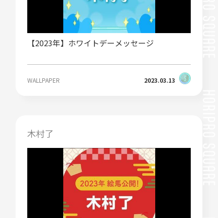
【2023年】ホワイトデーメッセージ
WALLPAPER
2023.03.13
木村了