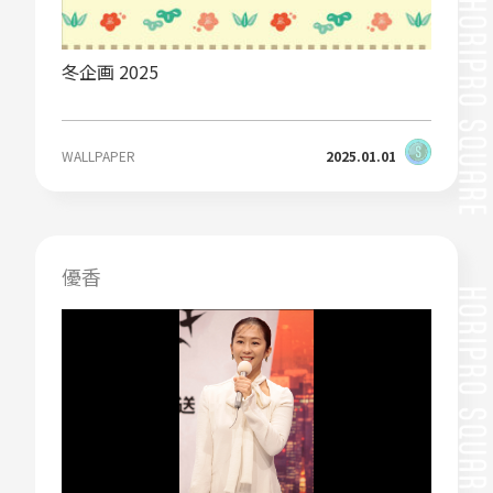
冬企画 2025
WALLPAPER
2025.01.01
優香