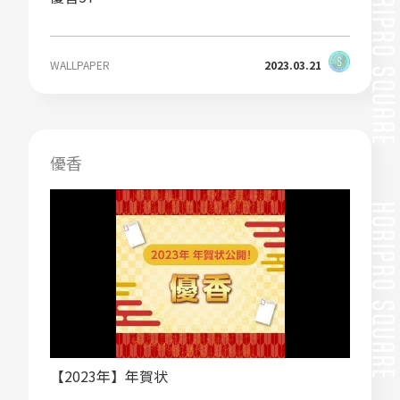
WALLPAPER
2023.03.21
優香
【2023年】年賀状