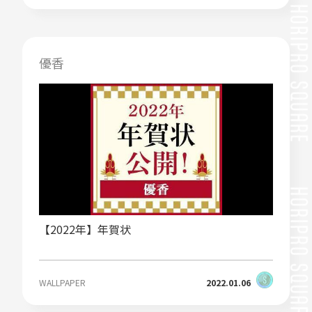
優香
【2022年】年賀状
WALLPAPER
2022.01.06