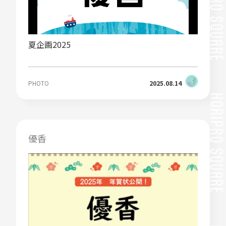
夏企画2025
PHOTO
2025.08.14
優香