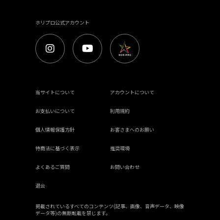
ホリプロ公式アカウント
当サイトについて
アカウントについて
お支払いについて
利用規約
個人情報保護方針
お客さまへのお願い
特商法に基づく表示
推奨環境
よくあるご質問
お問い合わせ
退会
掲載されているすべてのコンテンツ(記事、画像、音声データ、映像
データ等)の無断転載を禁じます。