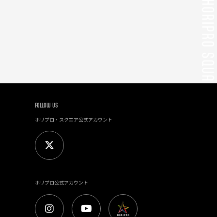
FOLLOW US
ホリプロ・スクエア公式アカウント
ホリプロ公式アカウント