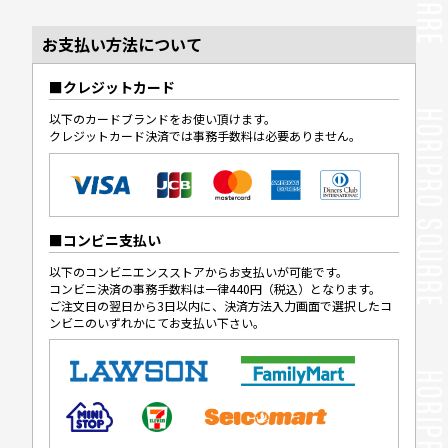
お支払い方法について
クレジットカード
以下のカードブランドをお使い頂けます。
クレジットカード決済では事務手数料は必要ありません。
コンビニ支払い
以下のコンビニエンスストアからお支払いが可能です。
コンビニ決済の事務手数料は一律440円（税込）となります。
ご注文日の翌日から3日以内に、決済方法入力画面で選択したコ
ンビニのいずれかにてお支払い下さい。