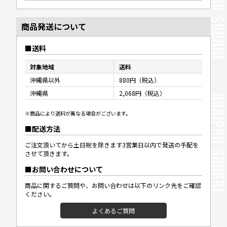
商品発送について
送料
対象地域
送料
沖縄県以外
880円（税込）
沖縄県
2,068円（税込）
※商品により送料が異なる場合がございます。
配送方法
ご注文頂いてから土日祝を除きます3営業日以内で発送の手配を
させて頂きます。
お問い合わせについて
商品に関するご質問や、お問い合わせは以下のリンク先をご確認
ください。
よくあるご質問