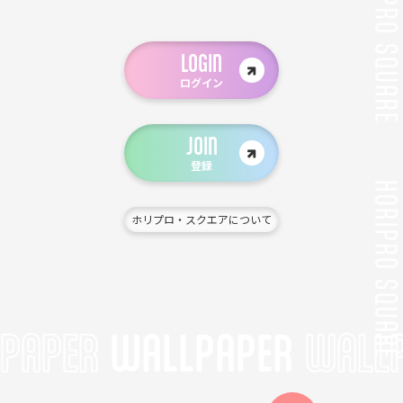
LOGIN
ログイン
JOIN
登録
ホリプロ・スクエアについて
WALLPAPER