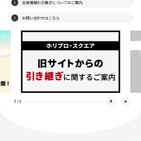
会員情報引き継ぎについてのご案内
お問い合わせはこちら
2
/
3