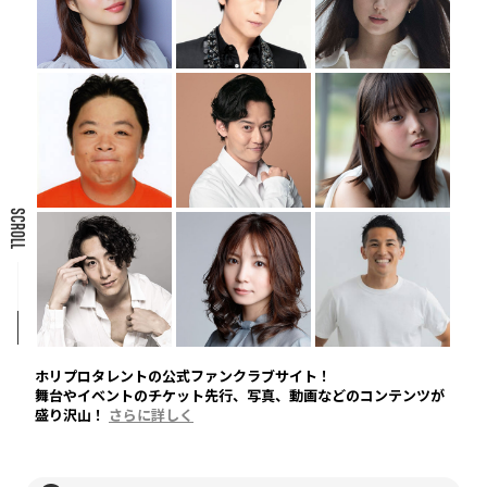
SCROLL
ホリプロタレントの公式ファンクラブサイト！
舞台やイベントのチケット先行、写真、動画などのコンテンツが
盛り沢山！
さらに詳しく