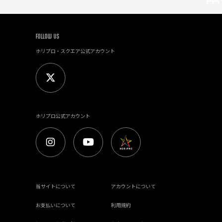
FOLLOW US
ホリプロ・スクエア公式アカウント
ホリプロ公式アカウント
当サイトについて
アカウントについて
お支払いについて
利用規約