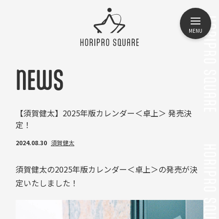
MENU
NEWS
【須賀健太】2025年版カレンダー＜卓上＞ 発売決
定！
2024.08.30
須賀健太
須賀健太の2025年版カレンダー＜卓上＞の発売が決
定いたしました！