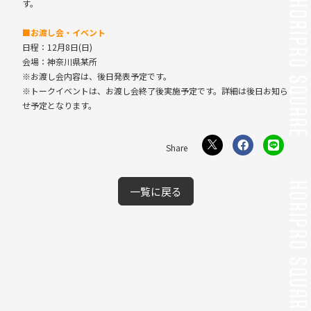
す。
■お渡し会・イベント
日程：12月8日(日)
会場：神奈川県某所
※お渡し会内容は、後日発表予定です。
※トークイベントは、お渡し会終了後実施予定です。詳細は後日お知ら
せ予定となります。
一覧に戻る