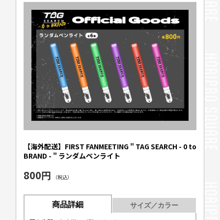
【海外配送】FIRST FANMEETING " TAG SEARCH - 0 to
BRAND - " ランダムペンライト
800円
（税込）
商品詳細
サイズ／カラー