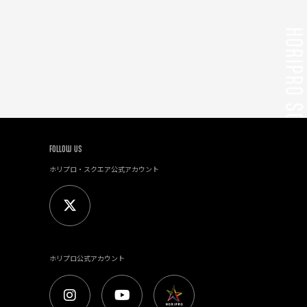
FOLLOW US
ホリプロ・スクエア公式アカウント
ホリプロ公式アカウント