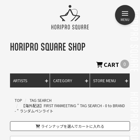
MENU
HORIPRO SQUARE SHOP
CART
0
ARTISTS
CATEGORY
STORE MENU
TOP
TAG SEARCH
【海外配送】FIRST FANMEETING " TAG SEARCH - 0 to BRAND
- " ランダムペンライト
ラインナップを選んでカートに入れる