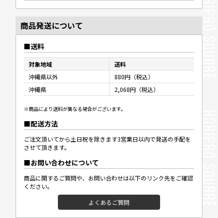
商品発送について
送料
対象地域
送料
沖縄県以外
880円（税込）
沖縄県
2,068円（税込）
※商品により送料が異なる場合がございます。
配送方法
ご注文頂いてから土日祝を除きます3営業日以内で発送の手配を
させて頂きます。
お問い合わせについて
商品に関するご質問や、お問い合わせは以下のリンク先をご確認
ください。
よくあるご質問