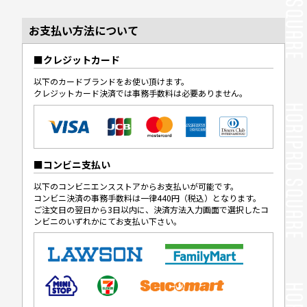
お支払い方法について
クレジットカード
以下のカードブランドをお使い頂けます。
クレジットカード決済では事務手数料は必要ありません。
コンビニ支払い
以下のコンビニエンスストアからお支払いが可能です。
コンビニ決済の事務手数料は一律440円（税込）となります。
ご注文日の翌日から3日以内に、決済方法入力画面で選択したコ
ンビニのいずれかにてお支払い下さい。