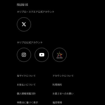
FOLLOW US
ホリプロ・スクエア公式アカウント
ホリプロ公式アカウント
当サイトについて
アカウントについて
お支払いについて
利用規約
個人情報保護方針
お客さまへのお願い
特商法に基づく表示
推奨環境