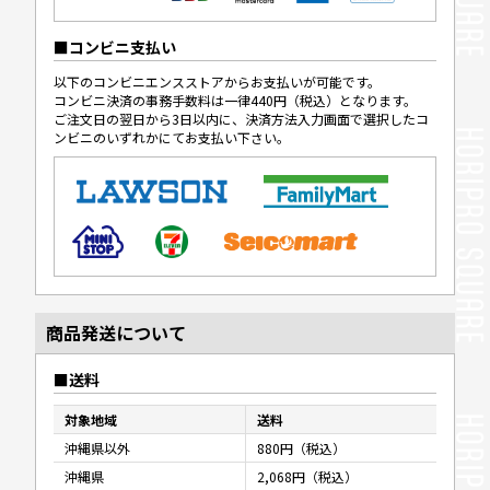
コンビニ支払い
以下のコンビニエンスストアからお支払いが可能です。
コンビニ決済の事務手数料は一律440円（税込）となります。
ご注文日の翌日から3日以内に、決済方法入力画面で選択したコ
ンビニのいずれかにてお支払い下さい。
商品発送について
送料
対象地域
送料
沖縄県以外
880円（税込）
沖縄県
2,068円（税込）