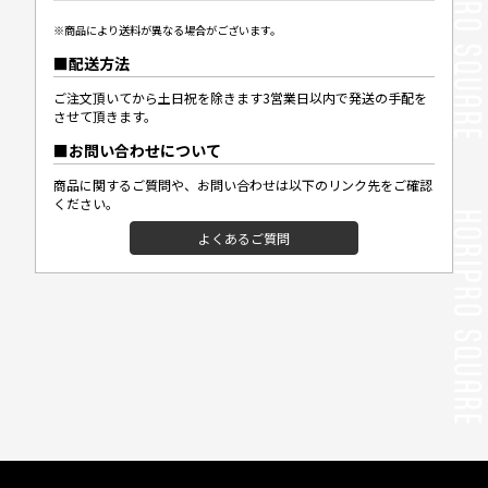
※商品により送料が異なる場合がございます。
配送方法
ご注文頂いてから土日祝を除きます3営業日以内で発送の手配を
させて頂きます。
お問い合わせについて
商品に関するご質問や、お問い合わせは以下のリンク先をご確認
ください。
よくあるご質問