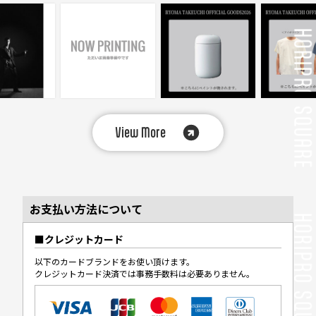
View More
お支払い方法について
クレジットカード
以下のカードブランドをお使い頂けます。
クレジットカード決済では事務手数料は必要ありません。